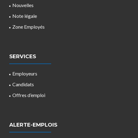
Nouvelles
Note légale
Zone Employés
SERVICES
Employeurs
Candidats
Offres d’emploi
ALERTE-EMPLOIS