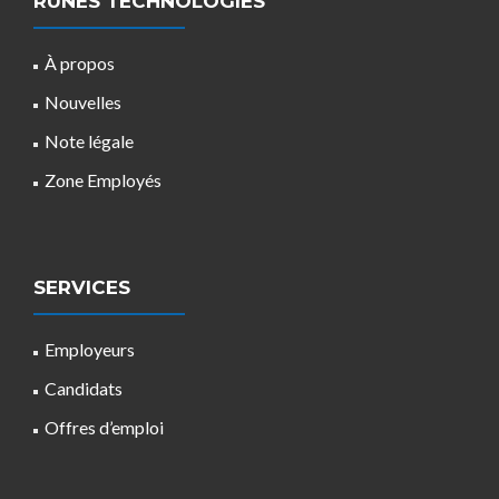
RUNES TECHNOLOGIES
À propos
Nouvelles
Note légale
Zone Employés
SERVICES
Employeurs
Candidats
Offres d’emploi