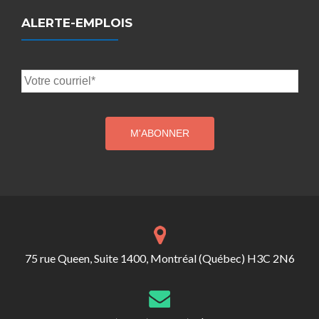
ALERTE-EMPLOIS
75 rue Queen, Suite 1400, Montréal (Québec) H3C 2N6