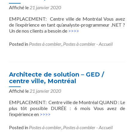
Affiché le
21 janvier 2020
EMPLACEMENT: Centre ville de Montréal Vous avez
de l’expérience en tant qu’analyste-programmeur .NET ?
Un de nos clients a besoin de
>>>>
Posted in
Postes à combler
,
Postes à combler - Accueil
Architecte de solution – GED /
centre ville, Montréal
Affiché le
21 janvier 2020
EMPLACEMENT: Centre ville de Montréal QUAND : Le
plus tôt possible DURÉE : 6 mois Vous avez de
l’expérience en
>>>>
Posted in
Postes à combler
,
Postes à combler - Accueil