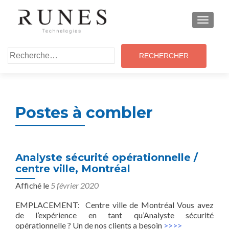
MENU
Rechercher :
Postes à combler
Analyste sécurité opérationnelle /
centre ville, Montréal
Affiché le
5 février 2020
EMPLACEMENT: Centre ville de Montréal Vous avez
de l’expérience en tant qu’Analyste sécurité
opérationnelle ? Un de nos clients a besoin
>>>>