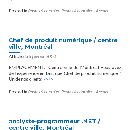
Posted in
Postes à combler
,
Postes à combler - Accueil
Chef de produit numérique / centre
ville, Montréal
Affiché le
5 février 2020
EMPLACEMENT: Centre ville de Montréal Vous avez
de l’expérience en tant que Chef de produit numérique ?
Un de nos clients
>>>>
Posted in
Postes à combler
,
Postes à combler - Accueil
analyste-programmeur .NET /
centre ville, Montréal