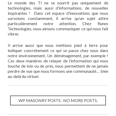
Le monde des TI ne se nourrit pas uniquement de
technologies, mais aussi d’informations, de nouvelles
inspirantes ! Dans cet espace d’innovations que nous
survolons constamment, il arrive qu’un sujet attire
particulièrement notre attention. Chez Runes
Technologies, nous aimons communiquer ce qui nous fait
vibrer.
Il arrive aussi que nous mettions pied à terre pour
indiquer concrètement ce qui se passe chez nous dans
notre environnement. Un déménagement, par exemple !
Ces deux manières de relayer de l’information qui nous
touche de loin ou de près, nous permettent de ne jamais
perdre de vue que nous formons une communauté… bien
au-delà du virtuel.
WP MASONRY POSTS : NO MORE POSTS.