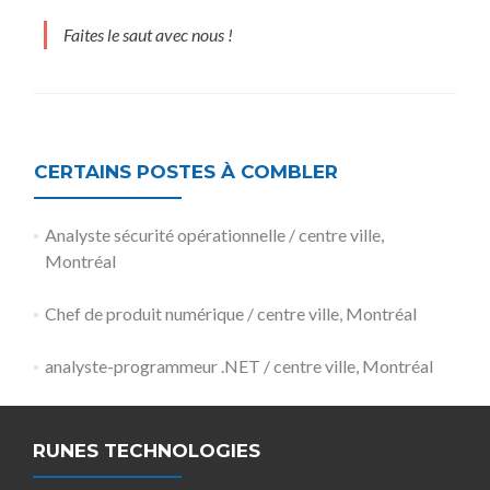
Faites le saut avec nous !
CERTAINS POSTES À COMBLER
Analyste sécurité opérationnelle / centre ville,
Montréal
Chef de produit numérique / centre ville, Montréal
analyste-programmeur .NET / centre ville, Montréal
RUNES TECHNOLOGIES