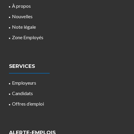
À propos
Nouvelles
Note légale
Zone Employés
SERVICES
Employeurs
Candidats
Offres d’emploi
ALERTE-EMPLOIS