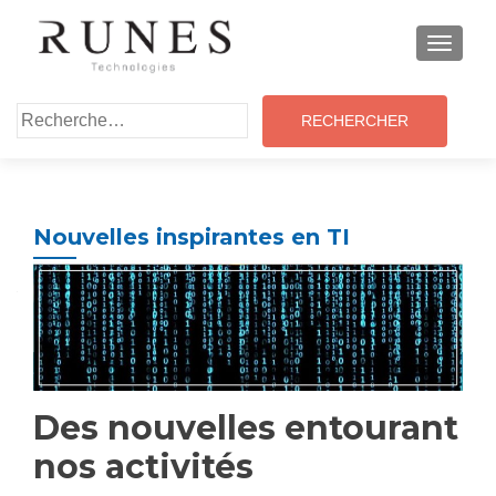
MENU
Rechercher :
Nouvelles inspirantes en TI
Des nouvelles entourant
nos activités