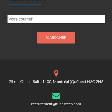
75 rue Queen, Suite 1400, Montréal (Québec) H3C 2N6
recrutement@runestech.com