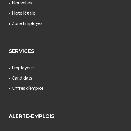
Nouvelles
Note légale
Zone Employés
SERVICES
Employeurs
Candidats
Offres d’emploi
ALERTE-EMPLOIS