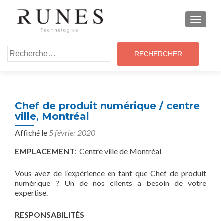
MENU
Rechercher :
Chef de produit numérique / centre
ville, Montréal
Affiché le
5 février 2020
EMPLACEMENT
: Centre ville de Montréal
Vous avez de l’expérience en tant que Chef de produit
numérique
?
Un de nos clients a besoin de votre
expertise.
RESPONSABILITÉS