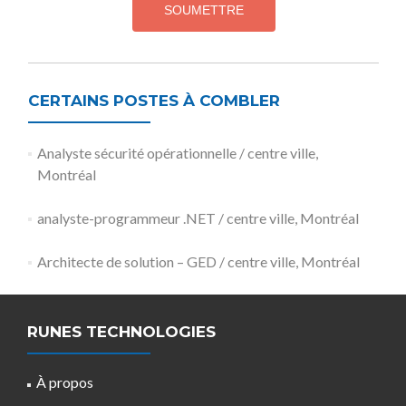
CERTAINS POSTES À COMBLER
Analyste sécurité opérationnelle / centre ville,
Montréal
analyste-programmeur .NET / centre ville, Montréal
Architecte de solution – GED / centre ville, Montréal
RUNES TECHNOLOGIES
À propos