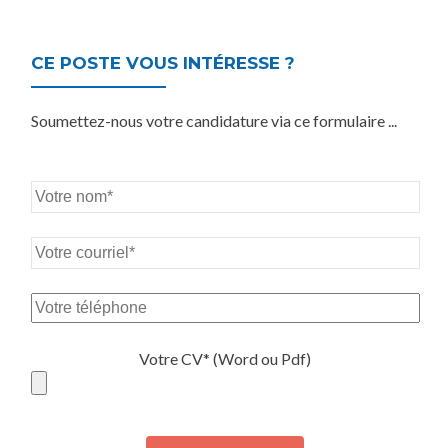
CE POSTE VOUS INTÉRESSE ?
Soumettez-nous votre candidature via ce formulaire ...
Votre CV* (Word ou Pdf)