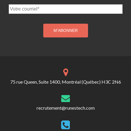
75 rue Queen, Suite 1400, Montréal (Québec) H3C 2N6
recrutement@runestech.com