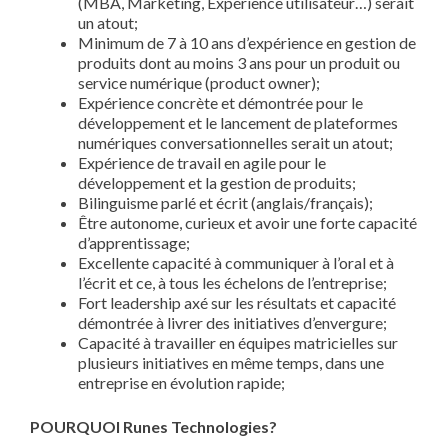
(MBA, Marketing, Expérience utilisateur…) serait
un atout;
Minimum de 7 à 10 ans d’expérience en gestion de
produits dont au moins 3 ans pour un produit ou
service numérique (product owner);
Expérience concrète et démontrée pour le
développement et le lancement de plateformes
numériques conversationnelles serait un atout;
Expérience de travail en agile pour le
développement et la gestion de produits;
Bilinguisme parlé et écrit (anglais/français);
Être autonome, curieux et avoir une forte capacité
d’apprentissage;
Excellente capacité à communiquer à l’oral et à
l’écrit et ce, à tous les échelons de l’entreprise;
Fort leadership axé sur les résultats et capacité
démontrée à livrer des initiatives d’envergure;
Capacité à travailler en équipes matricielles sur
plusieurs initiatives en même temps, dans une
entreprise en évolution rapide;
POURQUOI Runes Technologies?