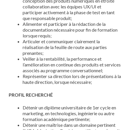
conception des produits numériques en étroite
collaboration avec les équipes UX/UI et
participer activement à la phase de test en tant
que responsable produit;
Alimenter et participer à la rédaction de la
documentation nécessaire pour fin de formation
lorsque requis;
Articuler et communiquer clairement la
réalisation de la feuille de route aux parties
prenantes;
Veiller à la rentabilité, la performance et
l’amélioration en continue des produits et services
associés au programme conversationnel;
Représenter sa direction lors de présentations à la
haute direction, lorsque nécessaire;
PROFIL RECHERCHÉ
Détenir un diplôme universitaire de 1er cycle en
marketing, en technologies, ingénierie ou autre
formation académique pertinente;
Détenir une maîtrise dans un domaine pertinent