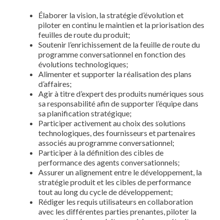
Élaborer la vision, la stratégie d’évolution et
piloter en continu le maintien et la priorisation des
feuilles de route du produit;
Soutenir l’enrichissement de la feuille de route du
programme conversationnel en fonction des
évolutions technologiques;
Alimenter et supporter la réalisation des plans
d’affaires;
Agir à titre d’expert des produits numériques sous
sa responsabilité afin de supporter l’équipe dans
sa planification stratégique;
Participer activement au choix des solutions
technologiques, des fournisseurs et partenaires
associés au programme conversationnel;
Participer à la définition des cibles de
performance des agents conversationnels;
Assurer un alignement entre le développement, la
stratégie produit et les cibles de performance
tout au long du cycle de développement;
Rédiger les requis utilisateurs en collaboration
avec les différentes parties prenantes, piloter la